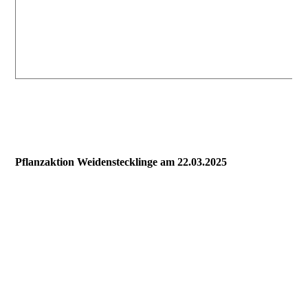
Pflanzaktion Weidenstecklinge am 22.03.2025