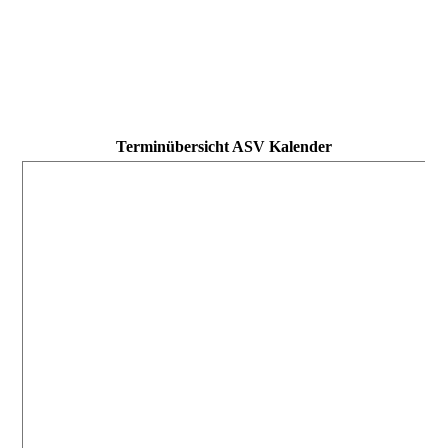
Terminübersicht ASV Kalender