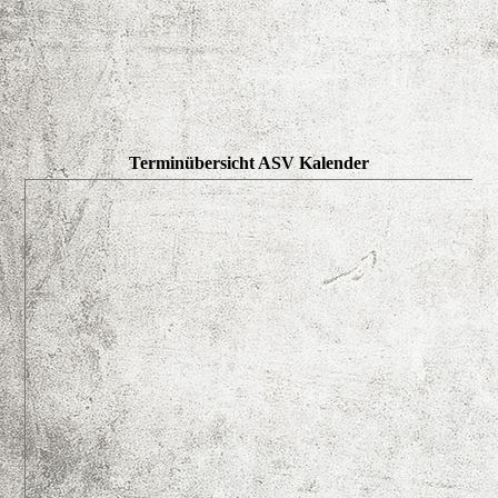
Terminübersicht ASV Kalender